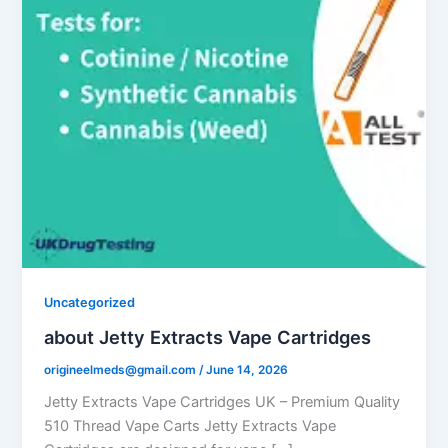
Uncategorized
about Jetty Extracts Vape Cartridges
origineelmeds@gmail.com
/
June 14, 2026
Jetty Extracts Vape Cartridges UK – Premium Quality
510 Thread Vape Carts Jetty Extracts Vape