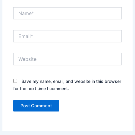
Name*
Email*
Website
Save my name, email, and website in this browser
for the next time I comment.