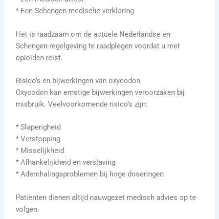
* Een Schengen-medische verklaring
Het is raadzaam om de actuele Nederlandse en
Schengen-regelgeving te raadplegen voordat u met
opioïden reist.
Risico’s en bijwerkingen van oxycodon
Oxycodon kan ernstige bijwerkingen veroorzaken bij
misbruik. Veelvoorkomende risico’s zijn:
* Slaperigheid
* Verstopping
* Misselijkheid
* Afhankelijkheid en verslaving
* Ademhalingsproblemen bij hoge doseringen
Patiënten dienen altijd nauwgezet medisch advies op te
volgen.