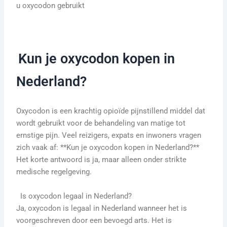
u oxycodon gebruikt
Kun je oxycodon kopen in
Nederland?
Oxycodon is een krachtig opioïde pijnstillend middel dat
wordt gebruikt voor de behandeling van matige tot
ernstige pijn. Veel reizigers, expats en inwoners vragen
zich vaak af: **Kun je oxycodon kopen in Nederland?**
Het korte antwoord is ja, maar alleen onder strikte
medische regelgeving.
Is oxycodon legaal in Nederland?
Ja, oxycodon is legaal in Nederland wanneer het is
voorgeschreven door een bevoegd arts. Het is