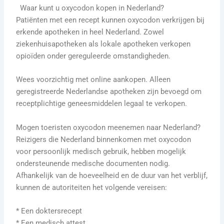
Waar kunt u oxycodon kopen in Nederland?
Patiënten met een recept kunnen oxycodon verkrijgen bij
erkende apotheken in heel Nederland. Zowel
ziekenhuisapotheken als lokale apotheken verkopen
opioïden onder gereguleerde omstandigheden.
Wees voorzichtig met online aankopen. Alleen
geregistreerde Nederlandse apotheken zijn bevoegd om
receptplichtige geneesmiddelen legaal te verkopen.
Mogen toeristen oxycodon meenemen naar Nederland?
Reizigers die Nederland binnenkomen met oxycodon
voor persoonlijk medisch gebruik, hebben mogelijk
ondersteunende medische documenten nodig.
Afhankelijk van de hoeveelheid en de duur van het verblijf,
kunnen de autoriteiten het volgende vereisen:
* Een doktersrecept
* Een medisch attest