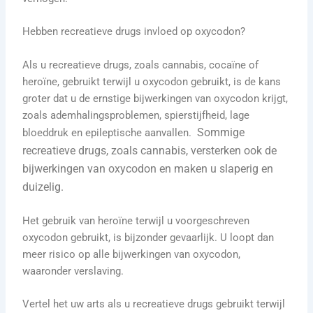
Hebben recreatieve drugs invloed op oxycodon?
Als u recreatieve drugs, zoals cannabis, cocaïne of
heroïne, gebruikt terwijl u oxycodon gebruikt, is de kans
groter dat u de ernstige bijwerkingen van oxycodon krijgt,
zoals ademhalingsproblemen, spierstijfheid, lage
Sommige
bloeddruk en epileptische aanvallen.
recreatieve drugs, zoals cannabis, versterken ook de
bijwerkingen van oxycodon en maken u slaperig en
duizelig.
Het gebruik van heroïne terwijl u voorgeschreven
oxycodon gebruikt, is bijzonder gevaarlijk. U loopt dan
meer risico op alle bijwerkingen van oxycodon,
waaronder verslaving.
Vertel het uw arts als u recreatieve drugs gebruikt terwijl