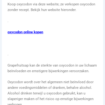
Koop oxycodon via deze website; ze verkopen oxycodon
zonder recept. Bekijk hun website hieronder.
.
oxycodon online kopen
.
Grapefruitsap kan de sterkte van oxycodon in uw lichaam
beïnvloeden en ernstigere bijwerkingen veroorzaken.
Oxycodon wordt over het algemeen niet beïnvloed door
andere voedingsmiddelen of dranken, behalve alcohol.
Alcohol drinken terwijl u oxycodon gebruikt, kan u
slaperiger maken of het risico op ernstige bijwerkingen
verhogen.