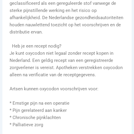
geclassificeerd als een gereguleerde stof vanwege de
sterke pijnstillende werking en het risico op
afhankelijkheid. De Nederlandse gezondheidsautoriteiten
houden nauwlettend toezicht op het voorschrijven en de
distributie ervan.
Heb je een recept nodig?
Je kunt oxycodon niet legaal zonder recept kopen in
Nederland. Een geldig recept van een geregistreerde
zorgverlener is vereist. Apotheken verstrekken oxycodon
alleen na verificatie van de receptgegevens.
Artsen kunnen oxycodon voorschrijven voor:
* Ernstige pijn na een operatie
* Pijn gerelateerd aan kanker
* Chronische pijnklachten
* Palliatieve zorg