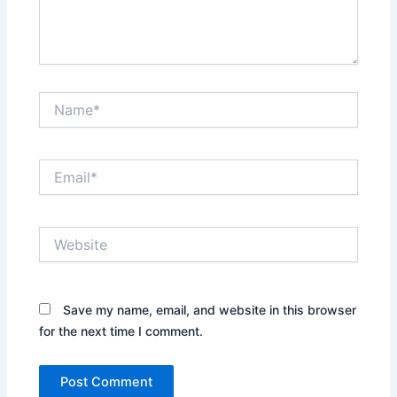
Name*
Email*
Website
Save my name, email, and website in this browser
for the next time I comment.